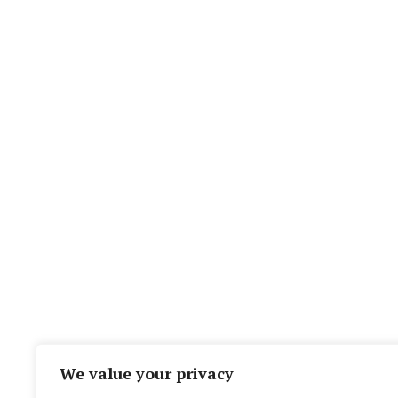
We value your privacy