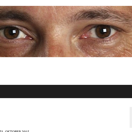
31. OKTOBER 2015