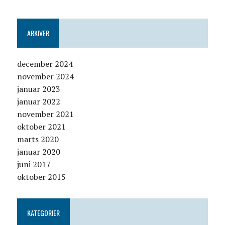
ARKIVER
december 2024
november 2024
januar 2023
januar 2022
november 2021
oktober 2021
marts 2020
januar 2020
juni 2017
oktober 2015
KATEGORIER