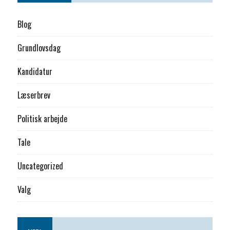
Blog
Grundlovsdag
Kandidatur
Læserbrev
Politisk arbejde
Tale
Uncategorized
Valg