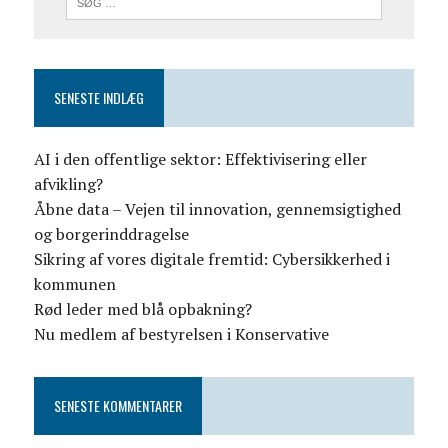
SENESTE INDLÆG
AI i den offentlige sektor: Effektivisering eller
afvikling?
Åbne data – Vejen til innovation, gennemsigtighed
og borgerinddragelse
Sikring af vores digitale fremtid: Cybersikkerhed i
kommunen
Rød leder med blå opbakning?
Nu medlem af bestyrelsen i Konservative
SENESTE KOMMENTARER