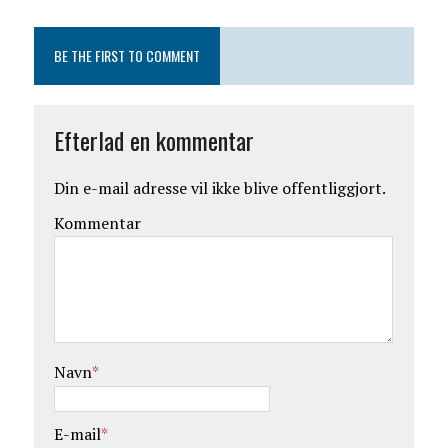
BE THE FIRST TO COMMENT
Efterlad en kommentar
Din e-mail adresse vil ikke blive offentliggjort.
Kommentar
Navn
*
E-mail
*