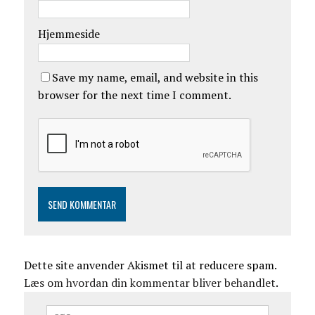
Hjemmeside
Save my name, email, and website in this
browser for the next time I comment.
Dette site anvender Akismet til at reducere spam.
Læs om hvordan din kommentar bliver behandlet
.